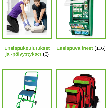
Ensiapukoulutukset
Ensiapuvälineet
(116)
ja -päivystykset
(3)