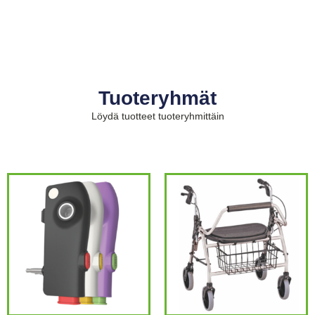
Tuoteryhmät
Löydä tuotteet tuoteryhmittäin